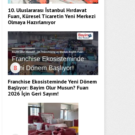
10. Uluslararası İstanbul Hırdavat
Fuarı, Küresel Ticaretin Yeni Merkezi
Olmaya Hazırlanıyor
8
Franchise Ekosisteminde Yeni Dönem
Başlıyor: Bayim Olur Musun? Fuarı
2026 İçin Geri Sayım!