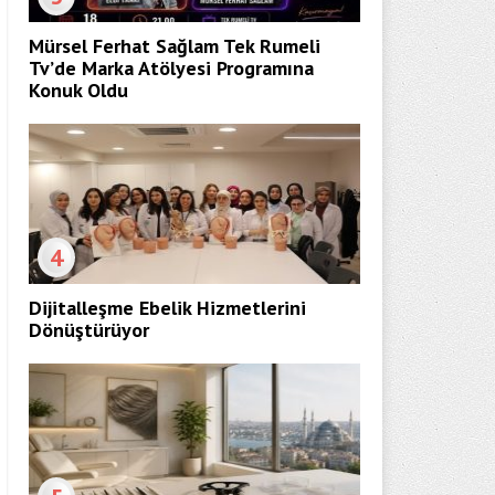
Mürsel Ferhat Sağlam Tek Rumeli
Tv’de Marka Atölyesi Programına
Konuk Oldu
4
Dijitalleşme Ebelik Hizmetlerini
Dönüştürüyor