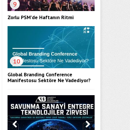
9
Zorlu PSM’de Haftanın Ritmi
10
Global Branding Conference
Manifestosu Sektöre Ne Vadediyor?