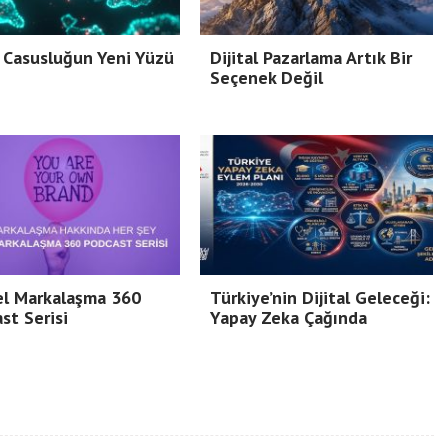
 Casusluğun Yeni Yüzü
Dijital Pazarlama Artık Bir
Seçenek Değil
el Markalaşma 360
Türkiye’nin Dijital Geleceği:
st Serisi
Yapay Zeka Çağında