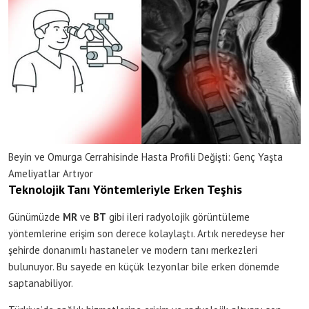
Beyin ve Omurga Cerrahisinde Hasta Profili Değişti: Genç Yaşta
Ameliyatlar Artıyor
Teknolojik Tanı Yöntemleriyle Erken Teşhis
Günümüzde
MR
ve
BT
gibi ileri radyolojik görüntüleme
yöntemlerine erişim son derece kolaylaştı. Artık neredeyse her
şehirde donanımlı hastaneler ve modern tanı merkezleri
bulunuyor. Bu sayede en küçük lezyonlar bile erken dönemde
saptanabiliyor.