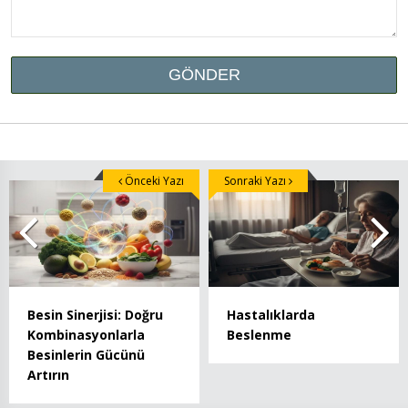
Önceki Yazı
Sonraki Yazı
Besin Sinerjisi: Doğru
Hastalıklarda
Kombinasyonlarla
Beslenme
Besinlerin Gücünü
Artırın