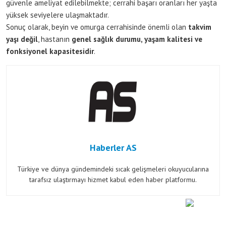
güvenle ameliyat edilebilmekte; cerrahi başarı oranları her yaşta
yüksek seviyelere ulaşmaktadır.
Sonuç olarak, beyin ve omurga cerrahisinde önemli olan
takvim
yaşı değil
, hastanın
genel sağlık durumu, yaşam kalitesi ve
fonksiyonel kapasitesidir
.
Haberler AS
Türkiye ve dünya gündemindeki sıcak gelişmeleri okuyucularına
tarafsız ulaştırmayı hizmet kabul eden haber platformu.