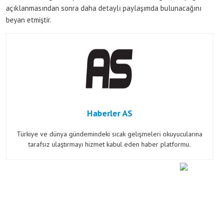
açıklanmasından sonra daha detaylı paylaşımda bulunacağını
beyan etmiştir.
Haberler AS
Türkiye ve dünya gündemindeki sıcak gelişmeleri okuyucularına
tarafsız ulaştırmayı hizmet kabul eden haber platformu.