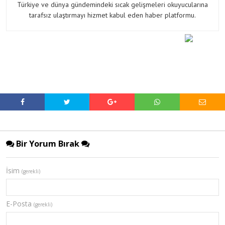
Türkiye ve dünya gündemindeki sıcak gelişmeleri okuyucularına
tarafsız ulaştırmayı hizmet kabul eden haber platformu.
Bir Yorum Bırak
İsim
(gerekli)
E-Posta
(gerekli)