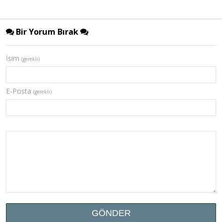
Bir Yorum Bırak
İsim
(gerekli)
E-Posta
(gerekli)