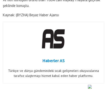
şeklinde konuştu.
Kaynak: (BYZHA) Beyaz Haber Ajansı
Haberler AS
Türkiye ve dünya gündemindeki sıcak gelişmeleri okuyucularına
tarafsız ulaştırmayı hizmet kabul eden haber platformu.