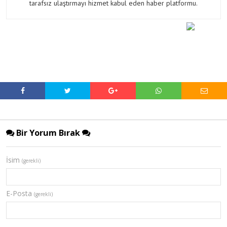
tarafsız ulaştırmayı hizmet kabul eden haber platformu.
Bir Yorum Bırak
İsim
(gerekli)
E-Posta
(gerekli)