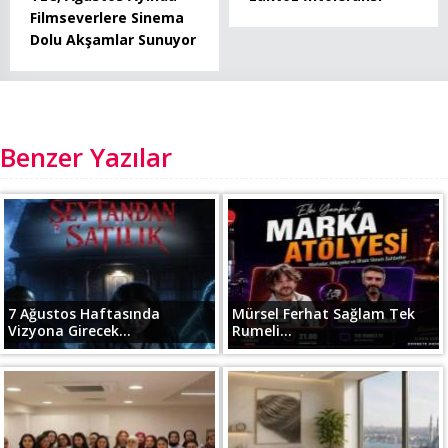
Filmseverlere Sinema
Dolu Akşamlar Sunuyor
Benzer Yazılar
7 Ağustos Haftasında
Mürsel Ferhat Sağlam Tek
Vizyona Girecek...
Rumeli...