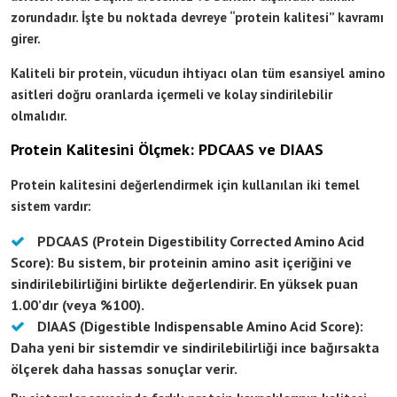
zorundadır. İşte bu noktada devreye “protein kalitesi” kavramı
girer.
Kaliteli bir protein, vücudun ihtiyacı olan tüm esansiyel amino
asitleri doğru oranlarda içermeli ve kolay sindirilebilir
olmalıdır.
Protein Kalitesini Ölçmek: PDCAAS ve DIAAS
Protein kalitesini değerlendirmek için kullanılan iki temel
sistem vardır:
PDCAAS (Protein Digestibility Corrected Amino Acid
Score): Bu sistem, bir proteinin amino asit içeriğini ve
sindirilebilirliğini birlikte değerlendirir. En yüksek puan
1.00’dır (veya %100).
DIAAS (Digestible Indispensable Amino Acid Score):
Daha yeni bir sistemdir ve sindirilebilirliği ince bağırsakta
ölçerek daha hassas sonuçlar verir.