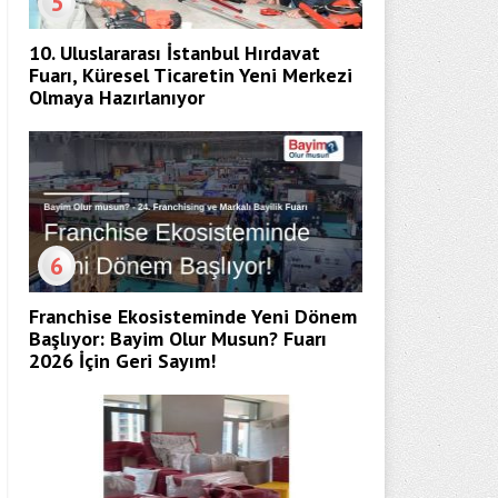
5
10. Uluslararası İstanbul Hırdavat
Fuarı, Küresel Ticaretin Yeni Merkezi
Olmaya Hazırlanıyor
6
Franchise Ekosisteminde Yeni Dönem
Başlıyor: Bayim Olur Musun? Fuarı
2026 İçin Geri Sayım!