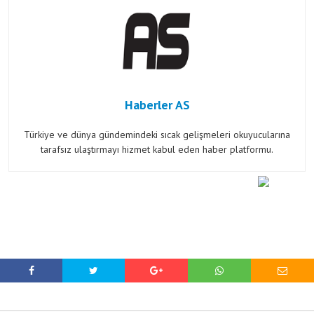
Haberler AS
Türkiye ve dünya gündemindeki sıcak gelişmeleri okuyucularına
tarafsız ulaştırmayı hizmet kabul eden haber platformu.