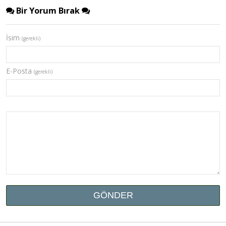
Bir Yorum Bırak
İsim
(gerekli)
E-Posta
(gerekli)