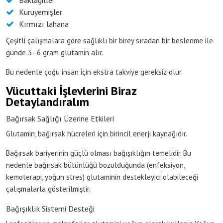
Kuruyemişler
Kırmızı lahana
Çeşitli çalışmalara göre sağlıklı bir birey sıradan bir beslenme ile
günde 3–6 gram glutamin alır.
Bu nedenle çoğu insan için ekstra takviye gereksiz olur.
Vücuttaki İşlevlerini Biraz
Detaylandıralım
Bağırsak Sağlığı Üzerine Etkileri
Glutamin, bağırsak hücreleri için birincil enerji kaynağıdır.
Bağırsak bariyerinin güçlü olması bağışıklığın temelidir. Bu
nedenle bağırsak bütünlüğü bozulduğunda (enfeksiyon,
kemoterapi, yoğun stres) glutaminin destekleyici olabileceği
çalışmalarla gösterilmiştir.
Bağışıklık Sistemi Desteği