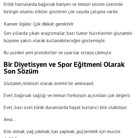
Kritik hastalarda bağırsak bariyeri ve immün sistem üzerinde
belirgin olumlu etkiler gösteren çok sayıda çalışma vardır.
Kanser ilişkisi: Çok dikkat gerektirir
Son yıllarda çıkan araştırmalar, bazı tümör hücrelerinin glutamini
büyüme yakıtı olarak kullanabileceğini göstermiştir.
Bu yüzden yeni protokoller ve uyarılar ortaya çıkmıştır.
Bir Diyetisyen ve Spor Eğitmeni Olarak
Son Sözüm
Glutamin, bilimsel olarak önemli bir aminoasit.
Evet, bağırsak sağlığı ve immün fonksiyon açısından çok değerli.
Evet, bazı özel klinik durumlarda hayat kurtarıcı bile olabiliyor.
Ama…
Kilo almak, yağ yakmak, kas yapmak, güçlenmek için mucize