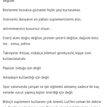
değildir.
Beslenme bozuksa glutamin hiçbir şeyi kurtaramaz.
İsterseniz dünyanın en pahalı suplementlerini alın,
antrenmanınız kusursuz olsun…
Enerji alımı doğru değilse, protein yeterli değilse, dağılım kötü
ise… sonuç yoktur.
Takviyeler ihtiyaç oldukça, bilimsel gerekçeyle, kişiye özel
kullanılmalıdır.
Popüler olduğu için değil.
Arkadaşın kullandığı için değil.
Spor salonunda çalışan ve işin eğitimini almamış sadece bir kaç
senede vücut yapmış kişiler önerdiği için değil.
Bilinçli suplement kullanımı çok önemli. Lütfen uzman bir doktor