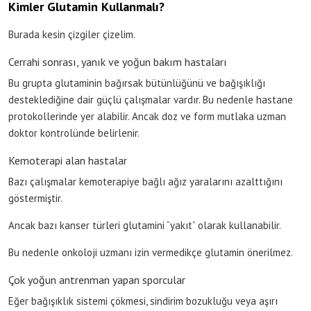
Kimler Glutamin Kullanmalı?
Burada kesin çizgiler çizelim.
Cerrahi sonrası, yanık ve yoğun bakım hastaları
Bu grupta glutaminin bağırsak bütünlüğünü ve bağışıklığı
desteklediğine dair güçlü çalışmalar vardır. Bu nedenle hastane
protokollerinde yer alabilir. Ancak doz ve form mutlaka uzman
doktor kontrolünde belirlenir.
Kemoterapi alan hastalar
Bazı çalışmalar kemoterapiye bağlı ağız yaralarını azalttığını
göstermiştir.
Ancak bazı kanser türleri glutamini “yakıt” olarak kullanabilir.
Bu nedenle onkoloji uzmanı izin vermedikçe glutamin önerilmez.
Çok yoğun antrenman yapan sporcular
Eğer bağışıklık sistemi çökmesi, sindirim bozukluğu veya aşırı