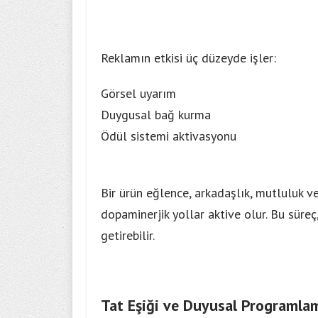
Reklamın etkisi üç düzeyde işler:
Görsel uyarım
Duygusal bağ kurma
Ödül sistemi aktivasyonu
Bir ürün eğlence, arkadaşlık, mutluluk ve
dopaminerjik yollar aktive olur. Bu süreç
getirebilir.
Tat Eşiği ve Duyusal Programla