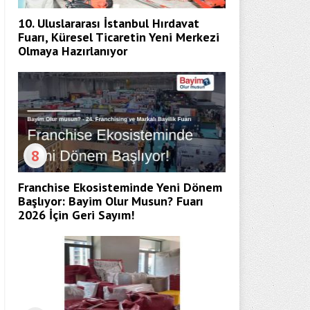
10. Uluslararası İstanbul Hırdavat
Fuarı, Küresel Ticaretin Yeni Merkezi
Olmaya Hazırlanıyor
8
Franchise Ekosisteminde Yeni Dönem
Başlıyor: Bayim Olur Musun? Fuarı
2026 İçin Geri Sayım!