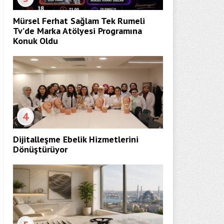
Mürsel Ferhat Sağlam Tek Rumeli
Tv’de Marka Atölyesi Programına
Konuk Oldu
4
Dijitalleşme Ebelik Hizmetlerini
Dönüştürüyor