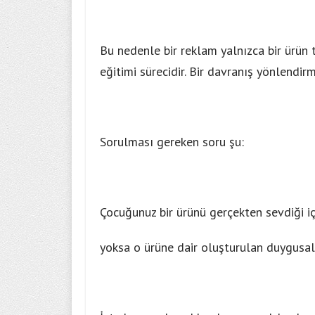
Bu nedenle bir reklam yalnızca bir ürün ta
eğitimi sürecidir. Bir davranış yönlendirm
Sorulması gereken soru şu:
Çocuğunuz bir ürünü gerçekten sevdiği içi
yoksa o ürüne dair oluşturulan duygusal