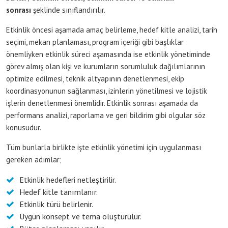
sonrası
şeklinde sınıflandırılır.
Etkinlik öncesi aşamada amaç belirleme, hedef kitle analizi, tarih
seçimi, mekan planlaması, program içeriği gibi başlıklar
önemliyken etkinlik süreci aşamasında ise etkinlik yönetiminde
görev almış olan kişi ve kurumların sorumluluk dağılımlarının
optimize edilmesi, teknik altyapının denetlenmesi, ekip
koordinasyonunun sağlanması, izinlerin yönetilmesi ve lojistik
işlerin denetlenmesi önemlidir. Etkinlik sonrası aşamada da
performans analizi, raporlama ve geri bildirim gibi olgular söz
konusudur.
Tüm bunlarla birlikte işte etkinlik yönetimi için uygulanması
gereken adımlar;
Etkinlik hedefleri netleştirilir.
Hedef kitle tanımlanır.
Etkinlik türü belirlenir.
Uygun konsept ve tema oluşturulur.