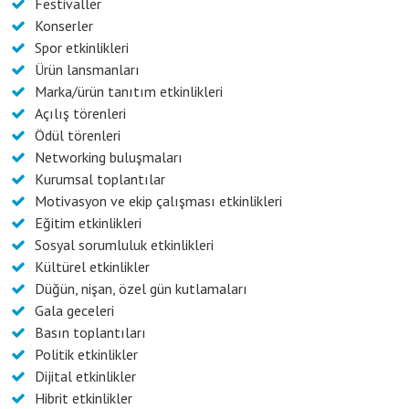
Festivaller
Konserler
Spor etkinlikleri
Ürün lansmanları
Marka/ürün tanıtım etkinlikleri
Açılış törenleri
Ödül törenleri
Networking buluşmaları
Kurumsal toplantılar
Motivasyon ve ekip çalışması etkinlikleri
Eğitim etkinlikleri
Sosyal sorumluluk etkinlikleri
Kültürel etkinlikler
Düğün, nişan, özel gün kutlamaları
Gala geceleri
Basın toplantıları
Politik etkinlikler
Dijital etkinlikler
Hibrit etkinlikler