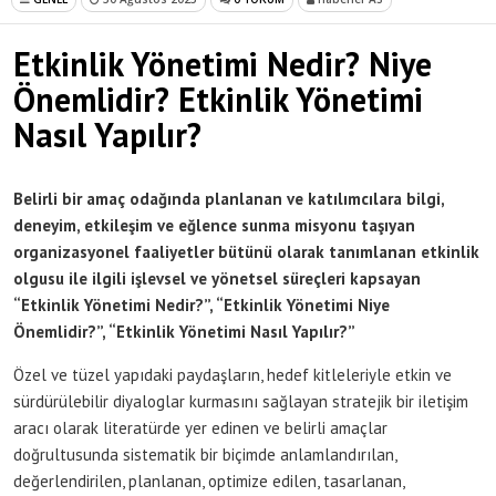
Etkinlik Yönetimi Nedir? Niye
Önemlidir? Etkinlik Yönetimi
Nasıl Yapılır?
Belirli bir amaç odağında planlanan ve katılımcılara bilgi,
deneyim, etkileşim ve eğlence sunma misyonu taşıyan
organizasyonel faaliyetler bütünü olarak tanımlanan etkinlik
olgusu ile ilgili işlevsel ve yönetsel süreçleri kapsayan
“Etkinlik Yönetimi Nedir?”, “Etkinlik Yönetimi Niye
Önemlidir?”, “Etkinlik Yönetimi Nasıl Yapılır?”
Özel ve tüzel yapıdaki paydaşların, hedef kitleleriyle etkin ve
sürdürülebilir diyaloglar kurmasını sağlayan stratejik bir iletişim
aracı olarak literatürde yer edinen ve belirli amaçlar
doğrultusunda sistematik bir biçimde anlamlandırılan,
değerlendirilen, planlanan, optimize edilen, tasarlanan,