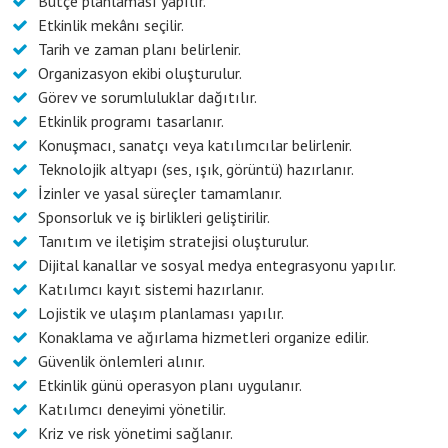
Bütçe planlaması yapılır.
Etkinlik mekânı seçilir.
Tarih ve zaman planı belirlenir.
Organizasyon ekibi oluşturulur.
Görev ve sorumluluklar dağıtılır.
Etkinlik programı tasarlanır.
Konuşmacı, sanatçı veya katılımcılar belirlenir.
Teknolojik altyapı (ses, ışık, görüntü) hazırlanır.
İzinler ve yasal süreçler tamamlanır.
Sponsorluk ve iş birlikleri geliştirilir.
Tanıtım ve iletişim stratejisi oluşturulur.
Dijital kanallar ve sosyal medya entegrasyonu yapılır.
Katılımcı kayıt sistemi hazırlanır.
Lojistik ve ulaşım planlaması yapılır.
Konaklama ve ağırlama hizmetleri organize edilir.
Güvenlik önlemleri alınır.
Etkinlik günü operasyon planı uygulanır.
Katılımcı deneyimi yönetilir.
Kriz ve risk yönetimi sağlanır.