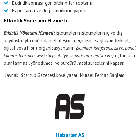
Etkinlik sonrası geri bildirimler toplanır.
Raporlama ve değerlendirme yapılır.
Etkinlik Yönetimi Hizmeti
Etkinlik Yönetimi Hizmeti;
işletmelerin işletmelerin iç ve dış
paydaşlarıyla doğrudan etkileşime geçmesini sağlayan fiziksel,
dijital veya hibrit organizasyonların
(seminer, konferans, zirve, panel,
kongre, lansman, workshop, atölye sempozyum, eğitim vb.)
uçtan uca
planlanması, yönetilmesi ve sürdürülmesi süreçlerini kapsar.
Kaynak: Startup Gazetesi köşe yazarı Mürsel Ferhat Sağlam
Haberler AS