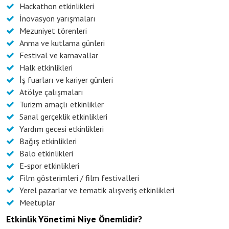
Hackathon etkinlikleri
İnovasyon yarışmaları
Mezuniyet törenleri
Anma ve kutlama günleri
Festival ve karnavallar
Halk etkinlikleri
İş fuarları ve kariyer günleri
Atölye çalışmaları
Turizm amaçlı etkinlikler
Sanal gerçeklik etkinlikleri
Yardım gecesi etkinlikleri
Bağış etkinlikleri
Balo etkinlikleri
E-spor etkinlikleri
Film gösterimleri / film festivalleri
Yerel pazarlar ve tematik alışveriş etkinlikleri
Meetuplar
Etkinlik Yönetimi Niye Önemlidir?