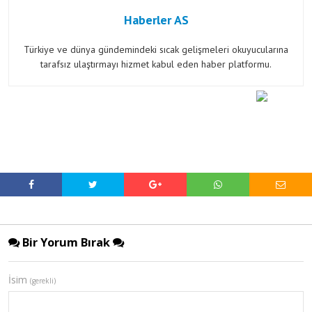
Haberler AS
Türkiye ve dünya gündemindeki sıcak gelişmeleri okuyucularına
tarafsız ulaştırmayı hizmet kabul eden haber platformu.
Bir Yorum Bırak
İsim
(gerekli)