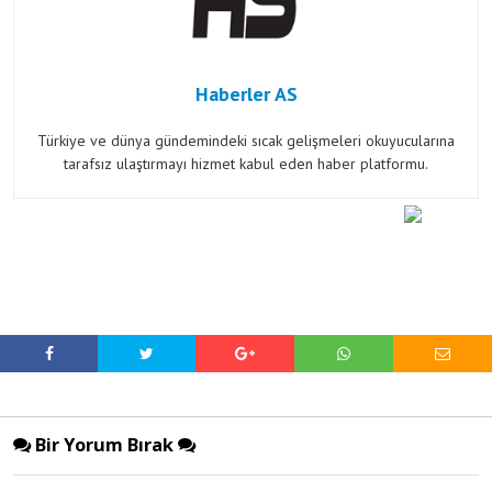
Haberler AS
Türkiye ve dünya gündemindeki sıcak gelişmeleri okuyucularına
tarafsız ulaştırmayı hizmet kabul eden haber platformu.
Bir Yorum Bırak