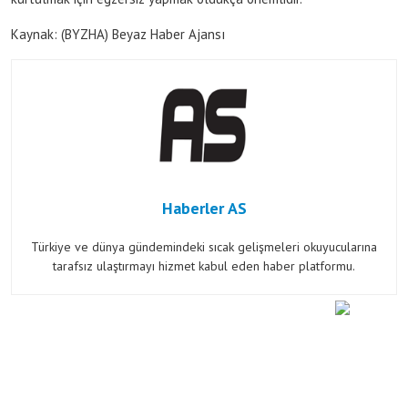
Kaynak: (BYZHA) Beyaz Haber Ajansı
Haberler AS
Türkiye ve dünya gündemindeki sıcak gelişmeleri okuyucularına
tarafsız ulaştırmayı hizmet kabul eden haber platformu.