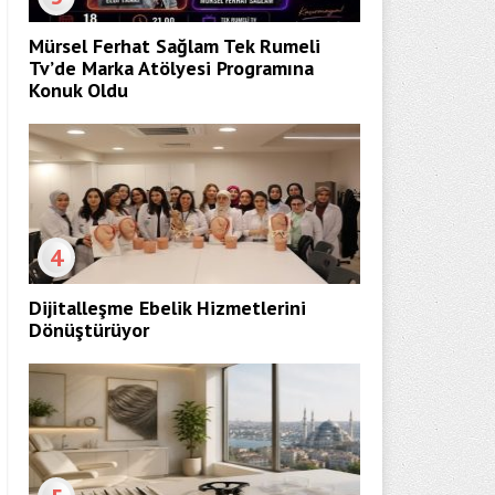
Mürsel Ferhat Sağlam Tek Rumeli
Tv’de Marka Atölyesi Programına
Konuk Oldu
4
Dijitalleşme Ebelik Hizmetlerini
Dönüştürüyor