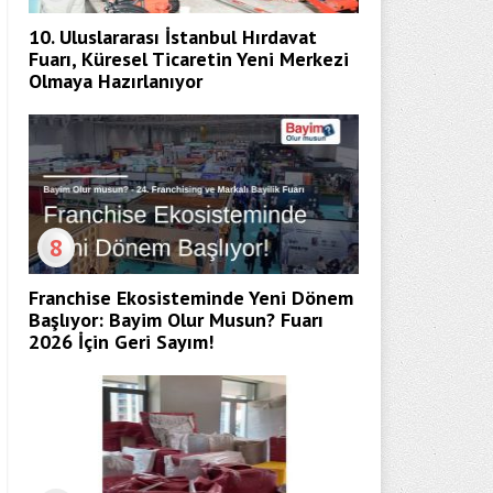
10. Uluslararası İstanbul Hırdavat
Fuarı, Küresel Ticaretin Yeni Merkezi
Olmaya Hazırlanıyor
8
Franchise Ekosisteminde Yeni Dönem
Başlıyor: Bayim Olur Musun? Fuarı
2026 İçin Geri Sayım!