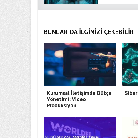
BUNLAR DA İLGİNİZİ ÇEKEBİLİR
Kurumsal İletişimde Bütçe
Siber
Yönetimi: Video
Prodüksiyon