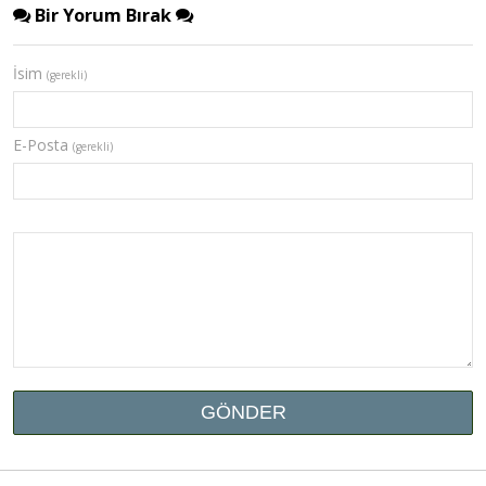
Bir Yorum Bırak
İsim
(gerekli)
E-Posta
(gerekli)