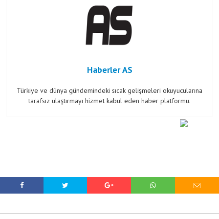
Haberler AS
Türkiye ve dünya gündemindeki sıcak gelişmeleri okuyucularına
tarafsız ulaştırmayı hizmet kabul eden haber platformu.