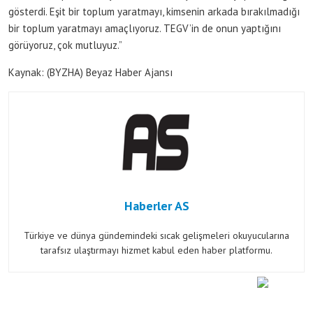
gösterdi. Eşit bir toplum yaratmayı, kimsenin arkada bırakılmadığı
bir toplum yaratmayı amaçlıyoruz. TEGV’in de onun yaptığını
görüyoruz, çok mutluyuz.”
Kaynak: (BYZHA) Beyaz Haber Ajansı
Haberler AS
Türkiye ve dünya gündemindeki sıcak gelişmeleri okuyucularına
tarafsız ulaştırmayı hizmet kabul eden haber platformu.