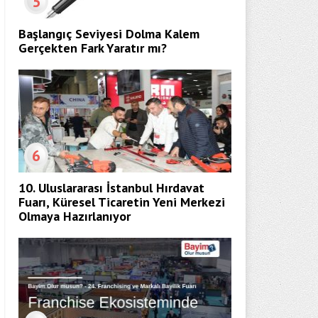
5
Başlangıç Seviyesi Dolma Kalem
Gerçekten Fark Yaratır mı?
6
10. Uluslararası İstanbul Hırdavat
Fuarı, Küresel Ticaretin Yeni Merkezi
Olmaya Hazırlanıyor