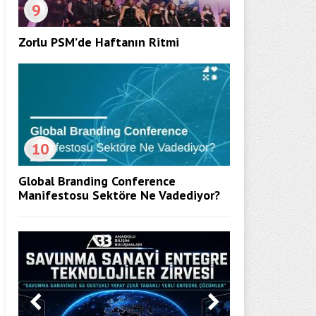
9
Zorlu PSM’de Haftanın Ritmi
10
Global Branding Conference
Manifestosu Sektöre Ne Vadediyor?