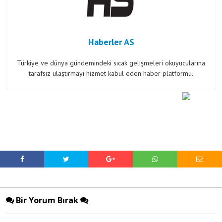
Haberler AS
Türkiye ve dünya gündemindeki sıcak gelişmeleri okuyucularına
tarafsız ulaştırmayı hizmet kabul eden haber platformu.
Bir Yorum Bırak