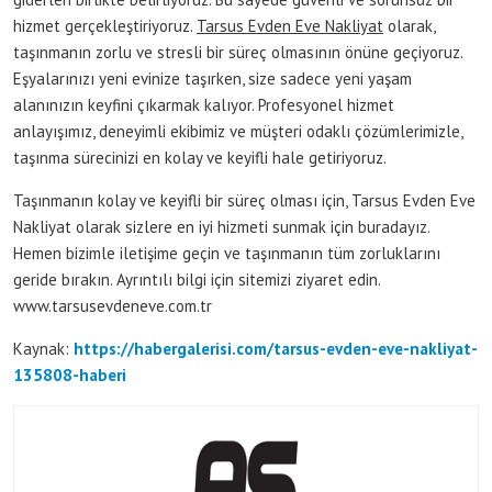
hizmet gerçekleştiriyoruz.
Tarsus Evden Eve Nakliyat
olarak,
taşınmanın zorlu ve stresli bir süreç olmasının önüne geçiyoruz.
Eşyalarınızı yeni evinize taşırken, size sadece yeni yaşam
alanınızın keyfini çıkarmak kalıyor. Profesyonel hizmet
anlayışımız, deneyimli ekibimiz ve müşteri odaklı çözümlerimizle,
taşınma sürecinizi en kolay ve keyifli hale getiriyoruz.
Taşınmanın kolay ve keyifli bir süreç olması için, Tarsus Evden Eve
Nakliyat olarak sizlere en iyi hizmeti sunmak için buradayız.
Hemen bizimle iletişime geçin ve taşınmanın tüm zorluklarını
geride bırakın. Ayrıntılı bilgi için sitemizi ziyaret edin.
www.tarsusevdeneve.com.tr
Kaynak:
https://habergalerisi.com/tarsus-evden-eve-nakliyat-
135808-haberi