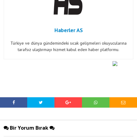
Haberler AS
Türkiye ve dünya gündemindeki sıcak gelişmeleri okuyucularına
tarafsız ulaştırmayı hizmet kabul eden haber platformu.
Bir Yorum Bırak