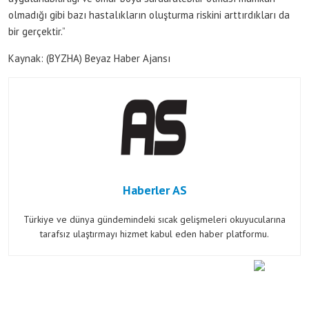
olmadığı gibi bazı hastalıkların oluşturma riskini arttırdıkları da
bir gerçektir.”
Kaynak: (BYZHA) Beyaz Haber Ajansı
Haberler AS
Türkiye ve dünya gündemindeki sıcak gelişmeleri okuyucularına
tarafsız ulaştırmayı hizmet kabul eden haber platformu.