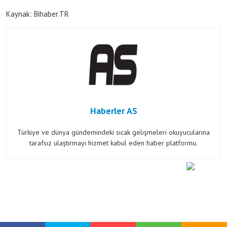
Kaynak: Bihaber.TR
Haberler AS
Türkiye ve dünya gündemindeki sıcak gelişmeleri okuyucularına
tarafsız ulaştırmayı hizmet kabul eden haber platformu.