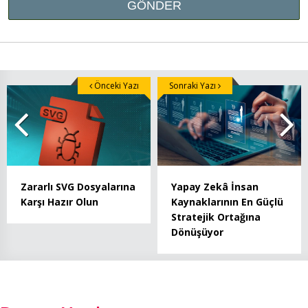
Önceki Yazı
Sonraki Yazı
Zararlı SVG Dosyalarına
Yapay Zekâ İnsan
Karşı Hazır Olun
Kaynaklarının En Güçlü
Stratejik Ortağına
Dönüşüyor