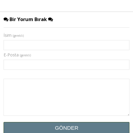
Bir Yorum Bırak
İsim
(gerekli)
E-Posta
(gerekli)