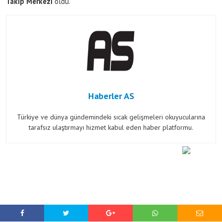
Takip Merkezi
oldu.
Haberler AS
Türkiye ve dünya gündemindeki sıcak gelişmeleri okuyucularına
tarafsız ulaştırmayı hizmet kabul eden haber platformu.