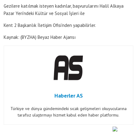
Gezilere katılmak isteyen kadınlar, başvurularını Halil Alkaya
Pazar Yeri’ndeki Kültür ve Sosyal İşleri ile
Kent 2 Başkanlık İletişim Ofisi’nden yapabilirler.
Kaynak: (BYZHA) Beyaz Haber Ajansı
Haberler AS
Türkiye ve dünya gündemindeki sıcak gelişmeleri okuyucularına
tarafsız ulaştırmayı hizmet kabul eden haber platformu.