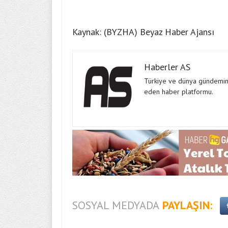
Kaynak: (BYZHA) Beyaz Haber Ajansı
Haberler AS
Türkiye ve dünya gündeminde
eden haber platformu.
SOSYAL MEDYADA
PAYLAŞIN: