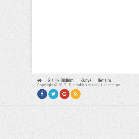
Gizlilik Bildirimi
Künye
İletişim
Copyright © 2017 - Tüm hakları saklıdır. Haberler As