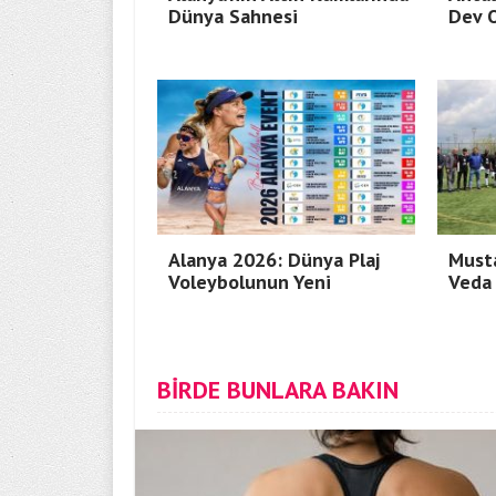
Dünya Sahnesi
Dev 
Alanya 2026: Dünya Plaj
Must
Voleybolunun Yeni
Veda
BİRDE BUNLARA BAKIN