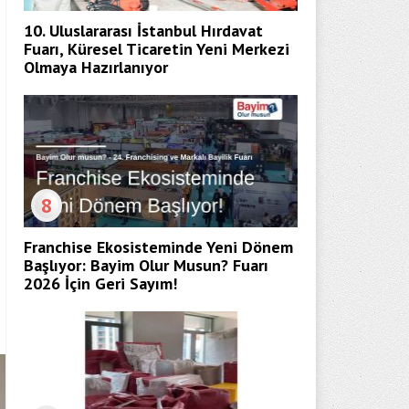
10. Uluslararası İstanbul Hırdavat
Fuarı, Küresel Ticaretin Yeni Merkezi
Olmaya Hazırlanıyor
8
Franchise Ekosisteminde Yeni Dönem
Başlıyor: Bayim Olur Musun? Fuarı
2026 İçin Geri Sayım!