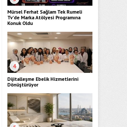
Mürsel Ferhat Sağlam Tek Rumeli
Tv’de Marka Atölyesi Programına
Konuk Oldu
4
Dijitalleşme Ebelik Hizmetlerini
Dönüştürüyor