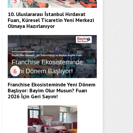
5
10. Uluslararası İstanbul Hırdavat
Fuarı, Küresel Ticaretin Yeni Merkezi
Olmaya Hazırlanıyor
6
Franchise Ekosisteminde Yeni Dönem
Başlıyor: Bayim Olur Musun? Fuarı
2026 İçin Geri Sayım!