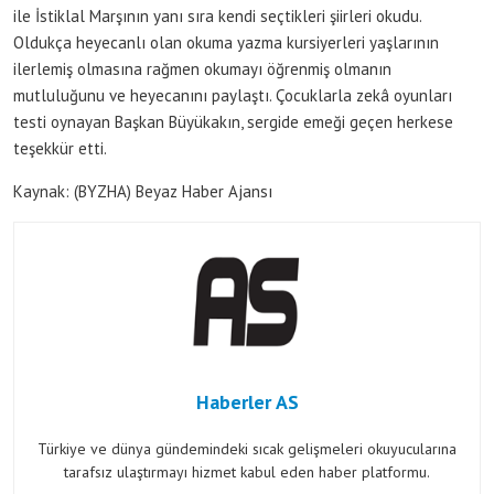
ile İstiklal Marşının yanı sıra kendi seçtikleri şiirleri okudu.
Oldukça heyecanlı olan okuma yazma kursiyerleri yaşlarının
ilerlemiş olmasına rağmen okumayı öğrenmiş olmanın
mutluluğunu ve heyecanını paylaştı. Çocuklarla zekâ oyunları
testi oynayan Başkan Büyükakın, sergide emeği geçen herkese
teşekkür etti.
Kaynak: (BYZHA) Beyaz Haber Ajansı
Haberler AS
Türkiye ve dünya gündemindeki sıcak gelişmeleri okuyucularına
tarafsız ulaştırmayı hizmet kabul eden haber platformu.