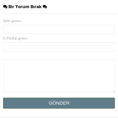
Bir Yorum Bırak
İsim
(gerekli)
E-Posta
(gerekli)