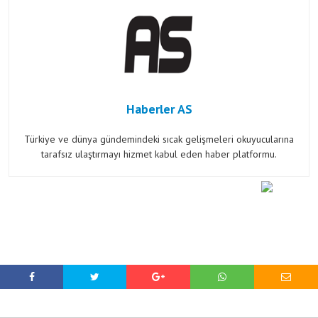
Haberler AS
Türkiye ve dünya gündemindeki sıcak gelişmeleri okuyucularına
tarafsız ulaştırmayı hizmet kabul eden haber platformu.