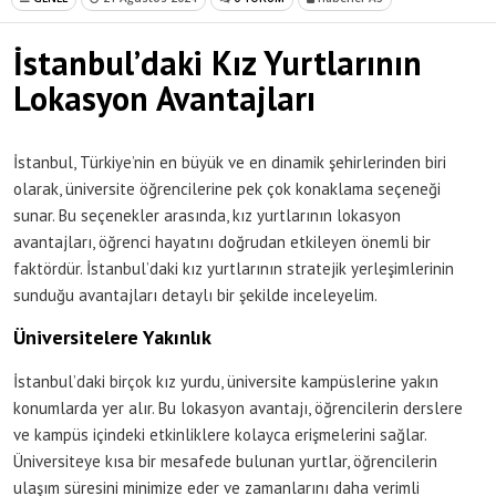
İstanbul’daki Kız Yurtlarının
Lokasyon Avantajları
İstanbul, Türkiye’nin en büyük ve en dinamik şehirlerinden biri
olarak, üniversite öğrencilerine pek çok konaklama seçeneği
sunar. Bu seçenekler arasında, kız yurtlarının lokasyon
avantajları, öğrenci hayatını doğrudan etkileyen önemli bir
faktördür. İstanbul’daki kız yurtlarının stratejik yerleşimlerinin
sunduğu avantajları detaylı bir şekilde inceleyelim.
Üniversitelere Yakınlık
İstanbul’daki birçok kız yurdu, üniversite kampüslerine yakın
konumlarda yer alır. Bu lokasyon avantajı, öğrencilerin derslere
ve kampüs içindeki etkinliklere kolayca erişmelerini sağlar.
Üniversiteye kısa bir mesafede bulunan yurtlar, öğrencilerin
ulaşım süresini minimize eder ve zamanlarını daha verimli