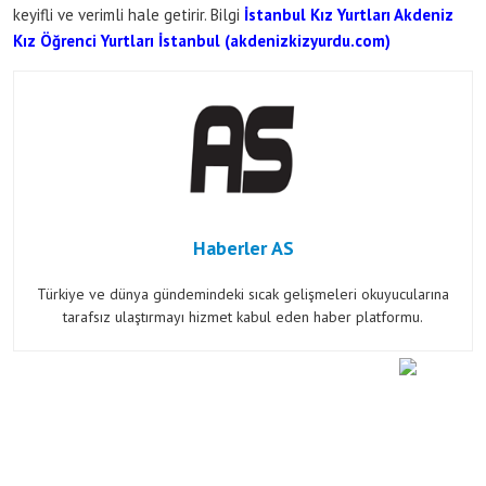
keyifli ve verimli hale getirir. Bilgi
İstanbul Kız Yurtları Akdeniz
Kız Öğrenci Yurtları İstanbul (akdenizkizyurdu.com)
Haberler AS
Türkiye ve dünya gündemindeki sıcak gelişmeleri okuyucularına
tarafsız ulaştırmayı hizmet kabul eden haber platformu.