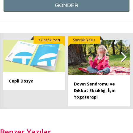
Önceki Yazı
Sonraki Yazı
Cepli Dosya
Down Sendromu ve
Dikkat Eksikliği İçin
Yogaterapi
Benzer Yazılar