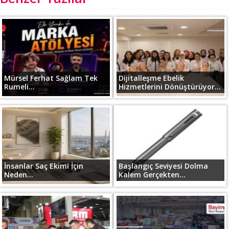
Mürsel Ferhat Sağlam Tek
Dijitalleşme Ebelik
Rumeli...
Hizmetlerini Dönüştürüyor...
İnsanlar Saç Ekimi İçin
Başlangıç Seviyesi Dolma
Neden...
Kalem Gerçekten...