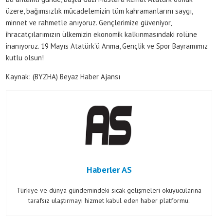
üzere, bağımsızlık mücadelemizin tüm kahramanlarını saygı,
minnet ve rahmetle anıyoruz. Gençlerimize güveniyor,
ihracatçılarımızın ülkemizin ekonomik kalkınmasındaki rolüne
inanıyoruz. 19 Mayıs Atatürk’ü Anma, Gençlik ve Spor Bayramımız
kutlu olsun!
Kaynak: (BYZHA) Beyaz Haber Ajansı
Haberler AS
Türkiye ve dünya gündemindeki sıcak gelişmeleri okuyucularına
tarafsız ulaştırmayı hizmet kabul eden haber platformu.