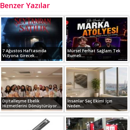
Benzer Yazılar
7 Ağustos Haftasında
Mürsel Ferhat Sağlam Tek
Vizyona Girecek...
Rumeli...
Dijitalleşme Ebelik
İnsanlar Saç Ekimi İçin
Hizmetlerini Dönüştürüyor...
Neden...