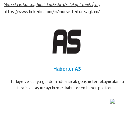
Mürsel Ferhat Sağlam’ı Linkedin’de Takip Etmek İçin;
https://www.linkedin.com/in/murselferhatsaglam/
Haberler AS
Türkiye ve dünya gündemindeki sıcak gelişmeleri okuyucularına
tarafsız ulaştırmayı hizmet kabul eden haber platformu.