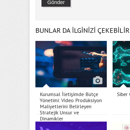
BUNLAR DA İLGİNİZİ ÇEKEBİLİR
Kurumsal İletişimde Bütçe
Siber
Yönetimi: Video Prodüksiyon
Maliyetlerini Belirleyen
Stratejik Unsur ve
Dinamikler