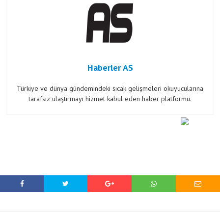
Haberler AS
Türkiye ve dünya gündemindeki sıcak gelişmeleri okuyucularına
tarafsız ulaştırmayı hizmet kabul eden haber platformu.