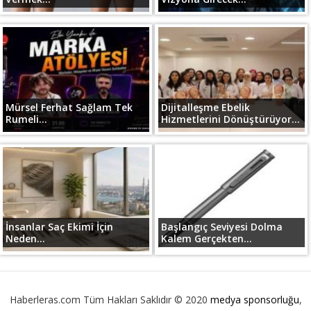
Mürsel Ferhat Sağlam Tek
Dijitalleşme Ebelik
Rumeli...
Hizmetlerini Dönüştürüyor...
İnsanlar Saç Ekimi İçin
Başlangıç Seviyesi Dolma
Neden...
Kalem Gerçekten...
Haberleras.com Tüm Hakları Saklıdır © 2020
medya sponsorluğu
,