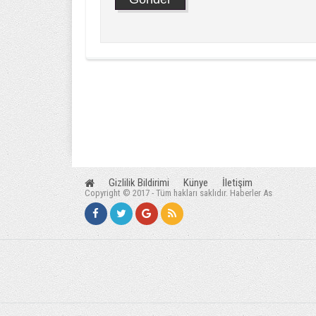
Gizlilik Bildirimi
Künye
İletişim
Copyright © 2017 - Tüm hakları saklıdır. Haberler As