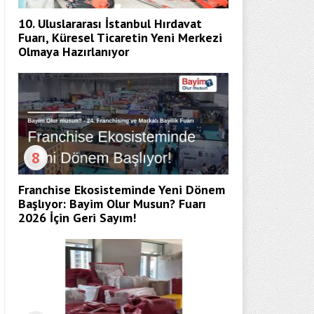
10. Uluslararası İstanbul Hırdavat
Fuarı, Küresel Ticaretin Yeni Merkezi
Olmaya Hazırlanıyor
8
Franchise Ekosisteminde Yeni Dönem
Başlıyor: Bayim Olur Musun? Fuarı
2026 İçin Geri Sayım!