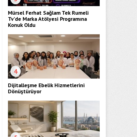
Mürsel Ferhat Sağlam Tek Rumeli
Tv’de Marka Atölyesi Programına
Konuk Oldu
4
Dijitalleşme Ebelik Hizmetlerini
Dönüştürüyor