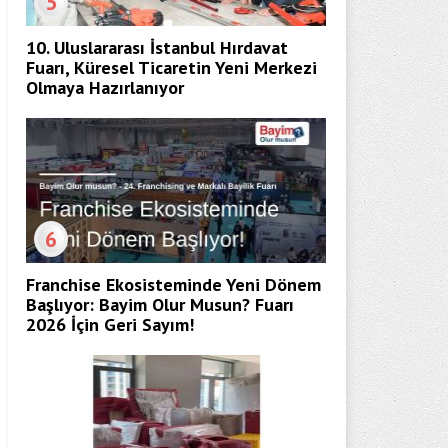
5
10. Uluslararası İstanbul Hırdavat
Fuarı, Küresel Ticaretin Yeni Merkezi
Olmaya Hazırlanıyor
6
Franchise Ekosisteminde Yeni Dönem
Başlıyor: Bayim Olur Musun? Fuarı
2026 İçin Geri Sayım!