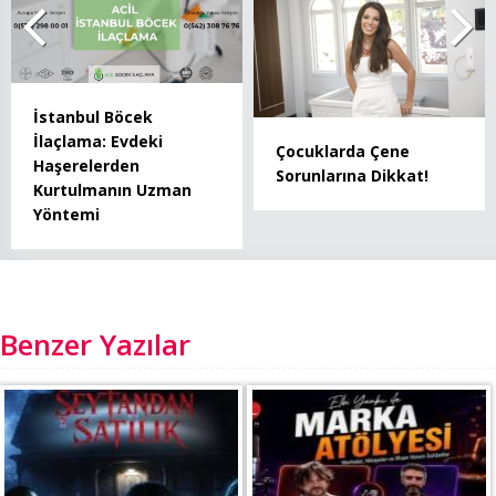
İstanbul Böcek
İlaçlama: Evdeki
Çocuklarda Çene
Haşerelerden
Sorunlarına Dikkat!
Kurtulmanın Uzman
Yöntemi
Benzer Yazılar