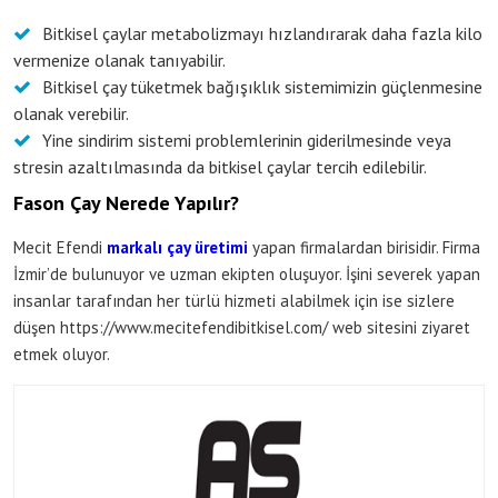
Bitkisel çaylar metabolizmayı hızlandırarak daha fazla kilo
vermenize olanak tanıyabilir.
Bitkisel çay tüketmek bağışıklık sistemimizin güçlenmesine
olanak verebilir.
Yine sindirim sistemi problemlerinin giderilmesinde veya
stresin azaltılmasında da bitkisel çaylar tercih edilebilir.
Fason Çay Nerede Yapılır?
Mecit Efendi
markalı çay üretimi
yapan firmalardan birisidir. Firma
İzmir’de bulunuyor ve uzman ekipten oluşuyor. İşini severek yapan
insanlar tarafından her türlü hizmeti alabilmek için ise sizlere
düşen https://www.mecitefendibitkisel.com/ web sitesini ziyaret
etmek oluyor.