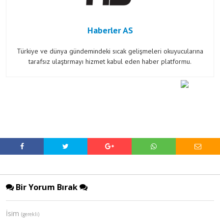
Haberler AS
Türkiye ve dünya gündemindeki sıcak gelişmeleri okuyucularına
tarafsız ulaştırmayı hizmet kabul eden haber platformu.
Bir Yorum Bırak
İsim
(gerekli)