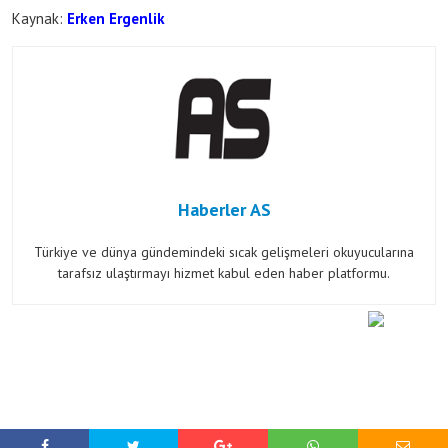
Kaynak:
Erken Ergenlik
Haberler AS
Türkiye ve dünya gündemindeki sıcak gelişmeleri okuyucularına
tarafsız ulaştırmayı hizmet kabul eden haber platformu.