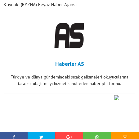
Kaynak: (BYZHA) Beyaz Haber Ajansı
Haberler AS
Türkiye ve dünya gündemindeki sıcak gelişmeleri okuyucularına
tarafsız ulaştırmayı hizmet kabul eden haber platformu.