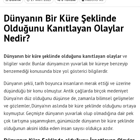
Dünyanın Bir Küre Şeklinde
Olduğunu Kanıtlayan Olaylar
Nedir?
Dünyanın bir küre şeklinde olduğunu kanıtlayan olaylar
ve
bilgiler vardır. Bunlar dünyamızın yuvarlak bir küreye benzeyip
benzemediği konusunda bize yol gösterici bilgilerdir.
Dünyanın şekli, tarih boyunca insanların merak ettiği ve üzerine
düşündüğü bir konu olmuştur. Antik çağlarda birçok medeniyet
Dünya’nın düz olduğunu düşünse de, zamanla bilimsel gelişmeler
ve gözlemler, Dünya’nın aslında bir küre şeklinde olduğunu ortaya
koymuştur. Geçmişte dünyanın yuvarlak olup olmadığına dair pek
çok tartışma yaşanmışken, günümüzde dünyanın bir küre şeklinde
olduğunun aksini iddia eden insan sayısı oldukça azdır.