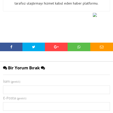
tarafsız ulaştırmayı hizmet kabul eden haber platformu.
Bir Yorum Bırak
İsim
(gerekli)
E-Posta
(gerekli)