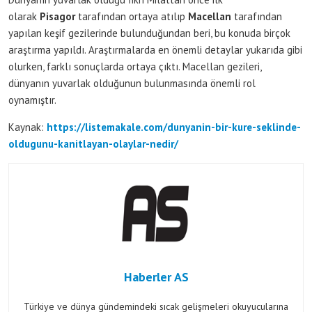
olarak
Pisagor
tarafından ortaya atılıp
Macellan
tarafından
yapılan keşif gezilerinde bulunduğundan beri, bu konuda birçok
araştırma yapıldı. Araştırmalarda en önemli detaylar yukarıda gibi
olurken, farklı sonuçlarda ortaya çıktı. Macellan gezileri,
dünyanın yuvarlak olduğunun bulunmasında önemli rol
oynamıştır.
Kaynak:
https://listemakale.com/dunyanin-bir-kure-seklinde-
oldugunu-kanitlayan-olaylar-nedir/
Haberler AS
Türkiye ve dünya gündemindeki sıcak gelişmeleri okuyucularına