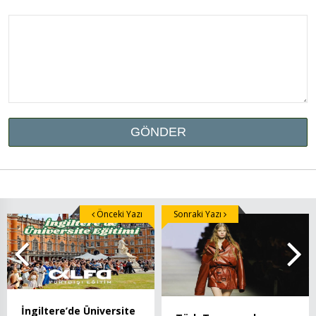
Önceki Yazı
Sonraki Yazı
İngiltere’de Üniversite