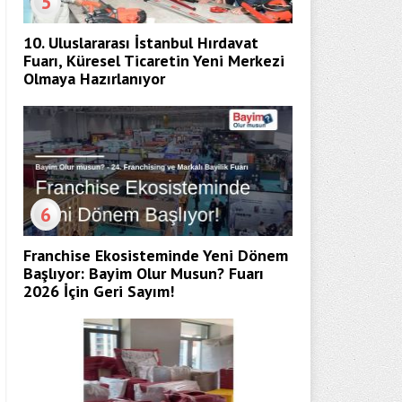
5
10. Uluslararası İstanbul Hırdavat
Fuarı, Küresel Ticaretin Yeni Merkezi
Olmaya Hazırlanıyor
6
Franchise Ekosisteminde Yeni Dönem
Başlıyor: Bayim Olur Musun? Fuarı
2026 İçin Geri Sayım!