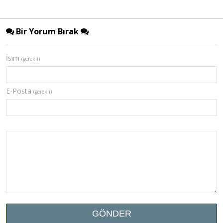
Bir Yorum Bırak
İsim
(gerekli)
E-Posta
(gerekli)