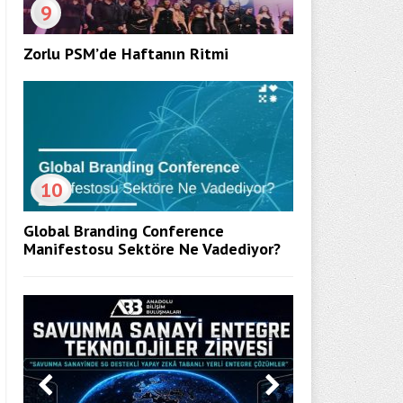
9
Zorlu PSM’de Haftanın Ritmi
10
Global Branding Conference
Manifestosu Sektöre Ne Vadediyor?