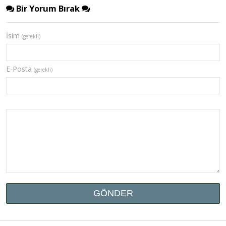
Bir Yorum Bırak
İsim
(gerekli)
E-Posta
(gerekli)