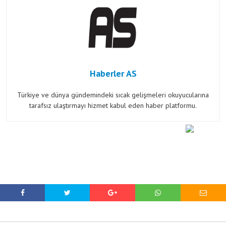
Haberler AS
Türkiye ve dünya gündemindeki sıcak gelişmeleri okuyucularına
tarafsız ulaştırmayı hizmet kabul eden haber platformu.