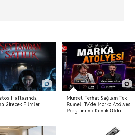
stos Haftasında
Mürsel Ferhat Sağlam Tek
na Girecek Filmler
Rumeli Tv’de Marka Atölyesi
Programına Konuk Oldu