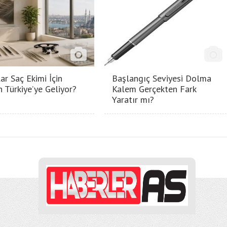
ar Saç Ekimi İçin
Başlangıç Seviyesi Dolma
 Türkiye’ye Geliyor?
Kalem Gerçekten Fark
Yaratır mı?