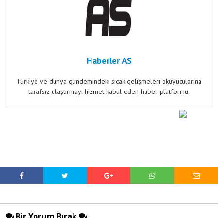
Haberler AS
Türkiye ve dünya gündemindeki sıcak gelişmeleri okuyucularına
tarafsız ulaştırmayı hizmet kabul eden haber platformu.
Bir Yorum Bırak