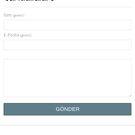
İsim
(gerekli)
E-Posta
(gerekli)