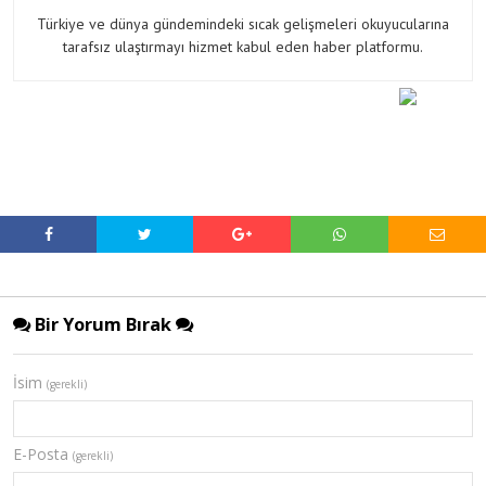
Türkiye ve dünya gündemindeki sıcak gelişmeleri okuyucularına
tarafsız ulaştırmayı hizmet kabul eden haber platformu.
Bir Yorum Bırak
İsim
(gerekli)
E-Posta
(gerekli)