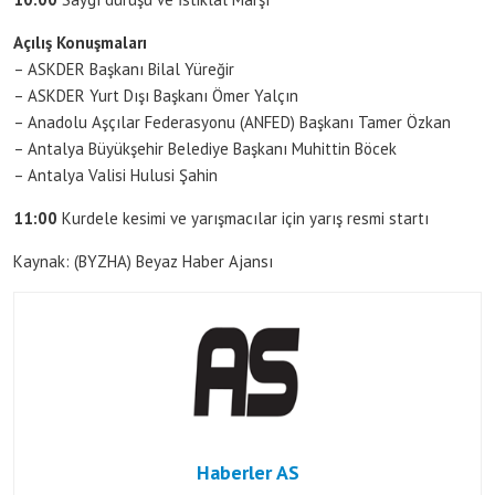
Açılış Konuşmaları
– ASKDER Başkanı Bilal Yüreğir
– ASKDER Yurt Dışı Başkanı Ömer Yalçın
– Anadolu Aşçılar Federasyonu (ANFED) Başkanı Tamer Özkan
– Antalya Büyükşehir Belediye Başkanı Muhittin Böcek
– Antalya Valisi Hulusi Şahin
11:00
Kurdele kesimi ve yarışmacılar için yarış resmi startı
Kaynak: (BYZHA) Beyaz Haber Ajansı
Haberler AS