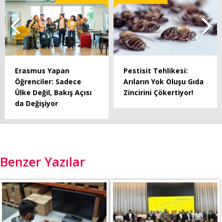
Erasmus Yapan
Pestisit Tehlikesi:
Öğrenciler: Sadece
Arıların Yok Oluşu Gıda
Ülke Değil, Bakış Açısı
Zincirini Çökertiyor!
da Değişiyor
Benzer Yazılar