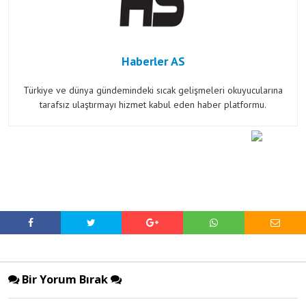
Haberler AS
Türkiye ve dünya gündemindeki sıcak gelişmeleri okuyucularına
tarafsız ulaştırmayı hizmet kabul eden haber platformu.
Bir Yorum Bırak