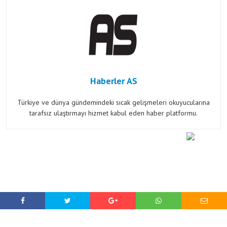
Haberler AS
Türkiye ve dünya gündemindeki sıcak gelişmeleri okuyucularına
tarafsız ulaştırmayı hizmet kabul eden haber platformu.