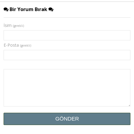
Bir Yorum Bırak
İsim
(gerekli)
E-Posta
(gerekli)